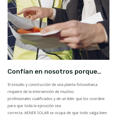
Confían en nosotros porque…
El estudio y construcción de una planta fotovoltaica
requiere de la intervención de muchos
profesionales cualificados y de un líder que los coordine
para que toda la ejecución sea
correcta. AENER SOLAR se ocupa de que todo salga bien