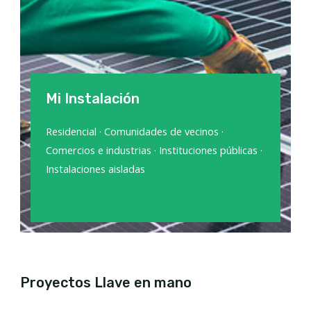
Mi Instalación
Residencial · Comunidades de vecinos ·
Comercios e industrias · Instituciones públicas ·
Instalaciones aisladas
Saber más
Proyectos Llave en mano