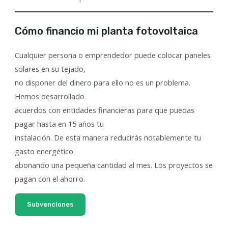
Cómo financio mi planta fotovoltaica
Cualquier persona o emprendedor puede colocar paneles
solares en su tejado,
no disponer del dinero para ello no es un problema.
Hemos desarrollado
acuerdos con entidades financieras para que puedas
pagar hasta en 15 años tu
instalación. De esta manera reducirás notablemente tu
gasto energético
abonando una pequeña cantidad al mes. Los proyectos se
pagan con el ahorro.
Subvenciones