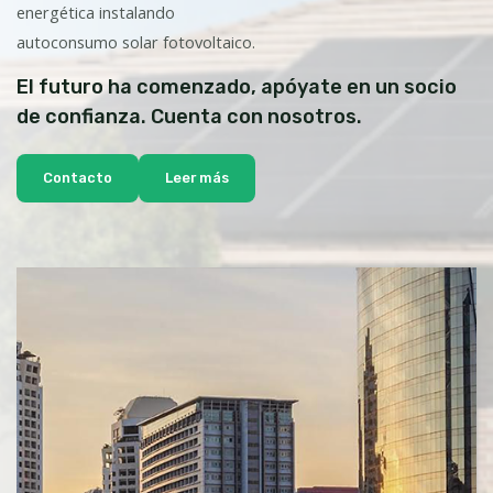
energética instalando
autoconsumo solar fotovoltaico.
El futuro ha comenzado, apóyate en un socio
de confianza. Cuenta con nosotros.
Contacto
Leer más