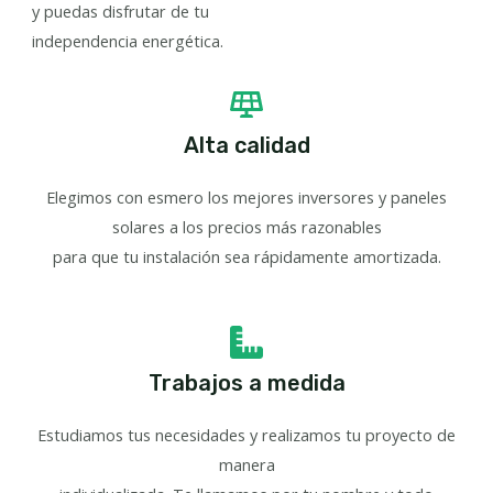
y puedas disfrutar de tu
independencia energética.
Alta calidad
Elegimos con esmero los mejores inversores y paneles
solares a los precios más razonables
para que tu instalación sea rápidamente amortizada.
Trabajos a medida
Estudiamos tus necesidades y realizamos tu proyecto de
manera