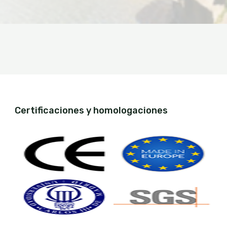
Certificaciones y homologaciones