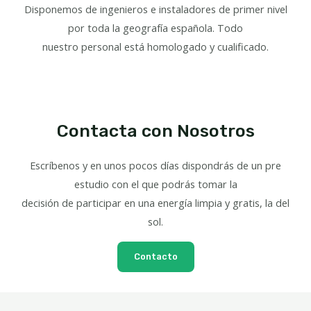
Disponemos de ingenieros e instaladores de primer nivel
por toda la geografía española. Todo
nuestro personal está homologado y cualificado.
Contacta con Nosotros
Escríbenos y en unos pocos días dispondrás de un pre
estudio con el que podrás tomar la
decisión de participar en una energía limpia y gratis, la del
sol.
Contacto