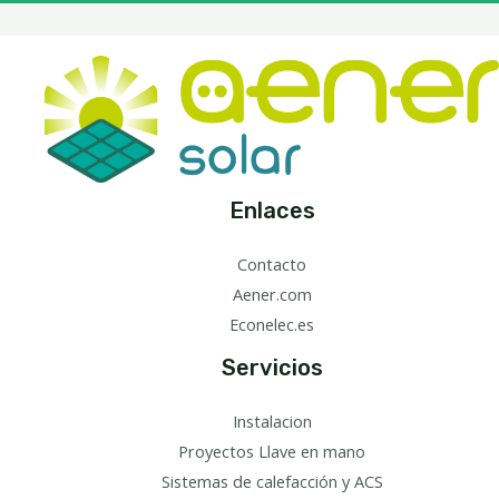
Enlaces
Contacto
Aener.com
Econelec.es
Servicios
Instalacion
Proyectos Llave en mano
Sistemas de calefacción y ACS