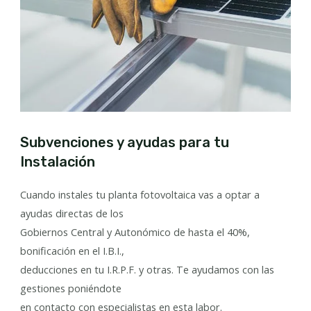
Subvenciones y ayudas para tu
Instalación
Cuando instales tu planta fotovoltaica vas a optar a
ayudas directas de los
Gobiernos Central y Autonómico de hasta el 40%,
bonificación en el I.B.I.,
deducciones en tu I.R.P.F. y otras. Te ayudamos con las
gestiones poniéndote
en contacto con especialistas en esta labor.