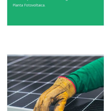
Planta Fotovoltaica.
Saber más