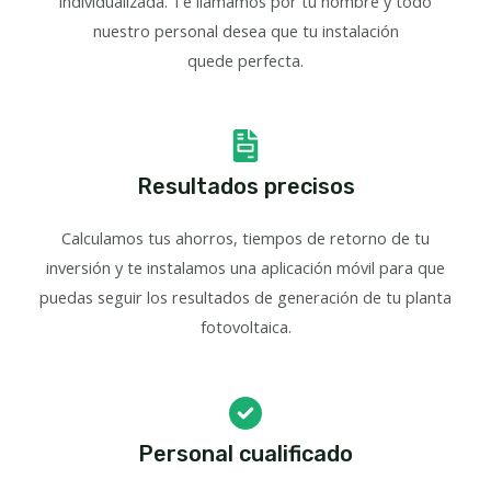
individualizada. Te llamamos por tu nombre y todo
nuestro personal desea que tu instalación
quede perfecta.
Resultados precisos
Calculamos tus ahorros, tiempos de retorno de tu
inversión y te instalamos una aplicación móvil para que
puedas seguir los resultados de generación de tu planta
fotovoltaica.
Personal cualificado