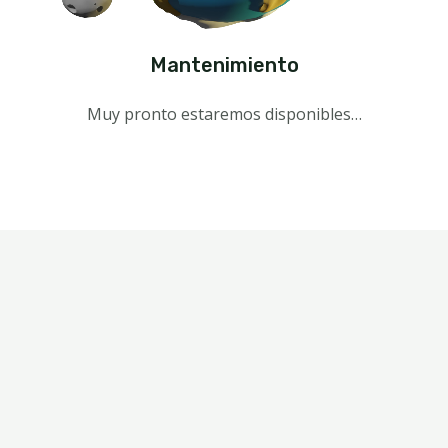
Mantenimiento
Muy pronto estaremos disponibles…